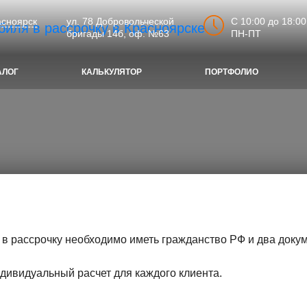
C 10:00 до 18:00
асноярск
ул. 78 Добровольческой
ПН-ПТ
бригады 14б, оф. №63
АЛОГ
КАЛЬКУЛЯТОР
ПОРТФОЛИО
в рассрочку необходимо иметь гражданство РФ и два доку
ивидуальный расчет для каждого клиента.