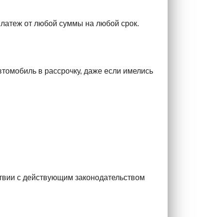
платеж от любой суммы на любой срок.
томобиль в рассрочку, даже если имелись
твии с действующим законодательством