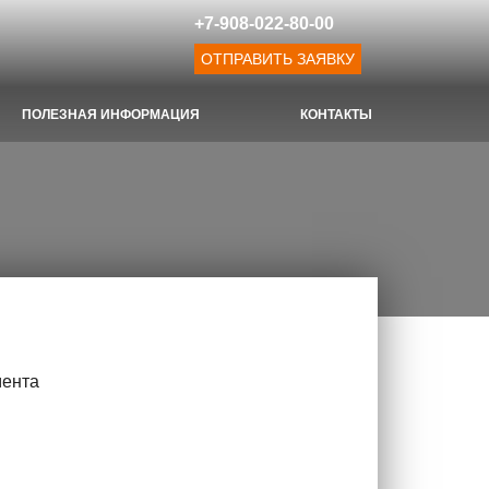
+7-908-022-80-00
ОТПРАВИТЬ ЗАЯВКУ
ПОЛЕЗНАЯ ИНФОРМАЦИЯ
КОНТАКТЫ
мента