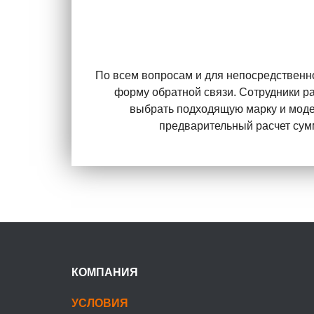
По всем вопросам и для непосредственно
форму обратной связи. Сотрудники рас
выбрать подходящую марку и моде
предварительный расчет сум
КОМПАНИЯ
УСЛОВИЯ