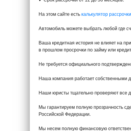
На этом сайте есть
калькулятор рассрочк
Автомобиль можете выбрать любой где с
Ваша кредитная история не влияет на пр
в прошлом просрочки по займу или кредит
Не требуется официального подтвержден
Наша компания работает собственными де
Наши юристы тщательно проверяют все д
Мы гарантируем полную прозрачность сд
Российской Федерации.
Мы несем полную финансовую ответствен