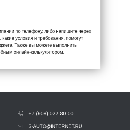
мпании по телефону, либо напишите через
, какие условия и требования, помогут
джета. Также вы можете выполнить
обным онлайн-калькулятором.
+7 (908) 022-80-00
S-AUTO@INTERNET.RU