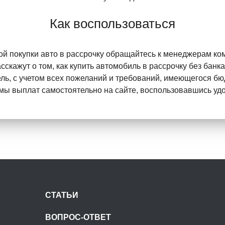
Как воспользоваться
й покупки авто в рассрочку обращайтесь к менеджерам ко
скажут о том, как купить автомобиль в рассрочку без банка
ль, с учетом всех пожеланий и требований, имеющегося бю
мы выплат самостоятельно на сайте, воспользовавшись уд
СТАТЬИ
ВОПРОС-ОТВЕТ