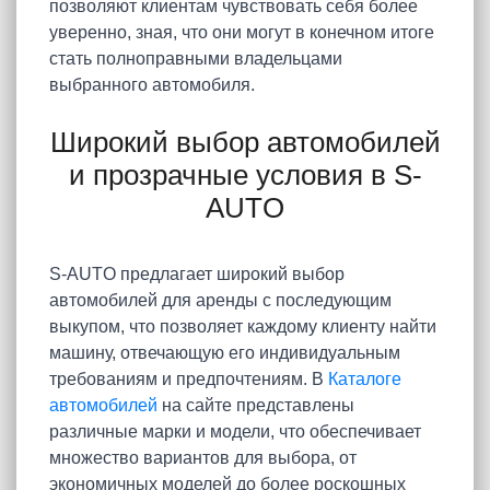
позволяют клиентам чувствовать себя более
уверенно, зная, что они могут в конечном итоге
стать полноправными владельцами
выбранного автомобиля.
Широкий выбор автомобилей
и прозрачные условия в S-
AUTO
S-AUTO предлагает широкий выбор
автомобилей для аренды с последующим
выкупом, что позволяет каждому клиенту найти
машину, отвечающую его индивидуальным
требованиям и предпочтениям. В
Каталоге
автомобилей
на сайте представлены
различные марки и модели, что обеспечивает
множество вариантов для выбора, от
экономичных моделей до более роскошных