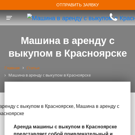
ОТПРАВИТЬ ЗАЯВКУ
Toggle navigation
Машина в аренду с
выкупом в Красноярске
Главная
Статьи
Машина в аренду с выкупом в Красноярске
Аренда машины с выкупом в Красноярске
представляет собой привлекательный и