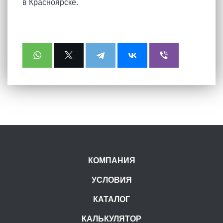
в Красноярске.
КОМПАНИЯ
УСЛОВИЯ
КАТАЛОГ
КАЛЬКУЛЯТОР