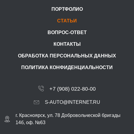
ПОРТФОЛИО
СТАТЬИ
ВОПРОС-ОТВЕТ
КОНТАКТЫ
ОБРАБОТКА ПЕРСОНАЛЬНЫХ ДАННЫХ
ПОЛИТИКА КОНФИДЕНЦИАЛЬНОСТИ
+7 (908) 022-80-00
S-AUTO@INTERNET.RU
г.
Красноярск
,
ул. 78 Добровольческой бригады
14б, оф. №63