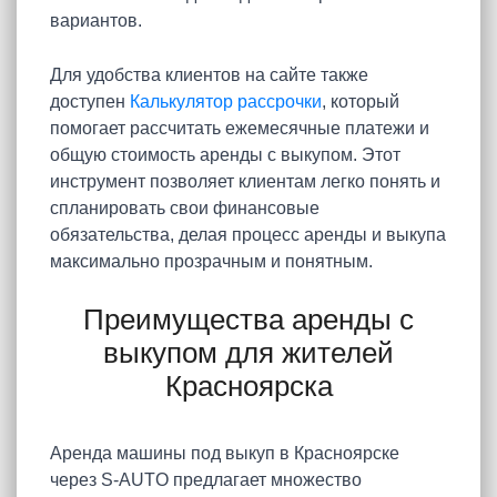
вариантов.
Для удобства клиентов на сайте также
доступен
Калькулятор рассрочки
, который
помогает рассчитать ежемесячные платежи и
общую стоимость аренды с выкупом. Этот
инструмент позволяет клиентам легко понять и
спланировать свои финансовые
обязательства, делая процесс аренды и выкупа
максимально прозрачным и понятным.
Преимущества аренды с
выкупом для жителей
Красноярска
Аренда машины под выкуп в Красноярске
через S-AUTO предлагает множество