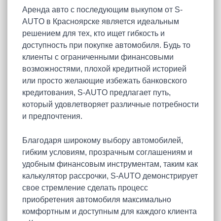
Аренда авто с последующим выкупом от S-
AUTO в Красноярске является идеальным
решением для тех, кто ищет гибкость и
доступность при покупке автомобиля. Будь то
клиенты с ограниченными финансовыми
возможностями, плохой кредитной историей
или просто желающие избежать банковского
кредитования, S-AUTO предлагает путь,
который удовлетворяет различные потребности
и предпочтения.
Благодаря широкому выбору автомобилей,
гибким условиям, прозрачным соглашениям и
удобным финансовым инструментам, таким как
калькулятор рассрочки, S-AUTO демонстрирует
свое стремление сделать процесс
приобретения автомобиля максимально
комфортным и доступным для каждого клиента