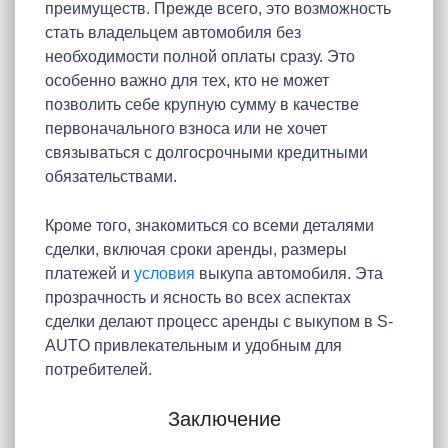
преимуществ. Прежде всего, это возможность
стать владельцем автомобиля без
необходимости полной оплаты сразу. Это
особенно важно для тех, кто не может
позволить себе крупную сумму в качестве
первоначального взноса или не хочет
связываться с долгосрочными кредитными
обязательствами.
Кроме того, знакомиться со всеми деталями
сделки, включая сроки аренды, размеры
платежей и
условия
выкупа автомобиля. Эта
прозрачность и ясность во всех аспектах
сделки делают процесс аренды с выкупом в S-
AUTO привлекательным и удобным для
потребителей.
Заключение