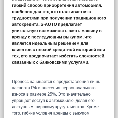
гибкий способ приобретения автомобиля,
особенно для тех, кто сталкивается с
трудностями при получении традиционного
автокредита. S-AUTO предлагает
уникальную возможность взять машину в
аренду с последующим выкупом, что
является идеальным решением для
клиентов с плохой кредитной историей или
тех, кто предпочитает избегать сложностей,
связанных с банковскими услугами.
Процесс начинается с предоставления лишь
паспорта РФ и внесения первоначального
взноса в размере 25%. Это значительно
упрощает доступ к автомобилю, делая его
доступным широкому кругу клиентов. Кроме
того, гибкие условия аренды с выкупом