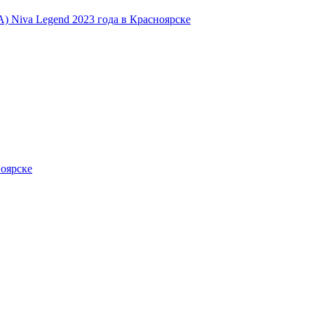
 Niva Legend 2023 года в Красноярске
ноярске