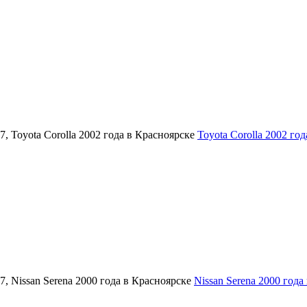
Toyota Corolla 2002 го
Nissan Serena 2000 года