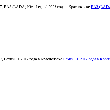
ВАЗ (LADA)
Lexus CT 2012 года в Крас