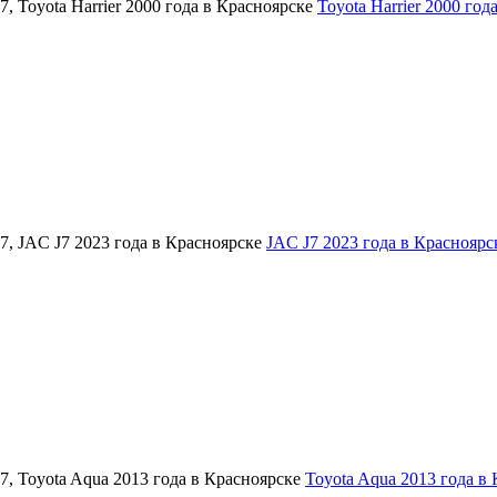
Toyota Harrier 2000 год
JAC J7 2023 года в Красноярс
Toyota Aqua 2013 года в