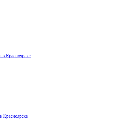
да в Красноярске
 в Красноярске