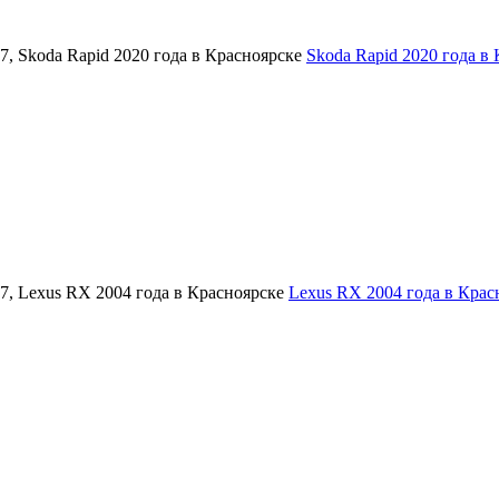
Skoda Rapid 2020 года в
Lexus RX 2004 года в Крас