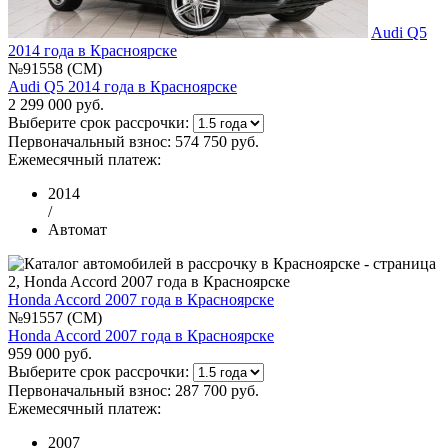
Audi Q5
2014 года в Красноярске
№91558 (CM)
Audi Q5 2014 года в Красноярске
2 299 000 руб.
Выберите срок рассрочки:
Первоначальный взнос:
574 750 руб.
Ежемесячный платеж:
2014
/
Автомат
Honda Accord 2007 года в Красноярске
№91557 (CM)
Honda Accord 2007 года в Красноярске
959 000 руб.
Выберите срок рассрочки:
Первоначальный взнос:
287 700 руб.
Ежемесячный платеж:
2007