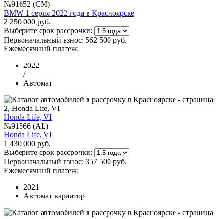
№91652 (CM)
BMW 1 серия 2022 года в Красноярске
2 250 000 руб.
Выберите срок рассрочки:
Первоначальный взнос:
562 500 руб.
Ежемесячный платеж:
2022
/
Автомат
Honda Life, VI
№91566 (AL)
Honda Life, VI
1 430 000 руб.
Выберите срок рассрочки:
Первоначальный взнос:
357 500 руб.
Ежемесячный платеж:
2021
Автомат вариатор