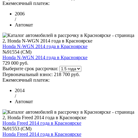
Ежемесячный платеж:
2006
/
Автомат
Honda N-WGN 2014 года в Красноярске
№91554 (CM)
Honda N-WGN 2014 года в Красноярске
729 000 руб.
Выберите срок рассрочки:
Первоначальный взнос:
218 700 руб.
Ежемесячный платеж:
2014
/
Автомат
Honda Freed 2014 года в Красноярске
№91553 (CM)
Honda Freed 2014 года в Красноярске