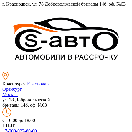
г. Красноярск, ул. 78 Добровольческой бригады 14б, оф. №63
Красноярск
Краснодар
Оренбург
Москва
ул. 78 Добровольческой
бригады 14б, оф. №63
C 10:00 до 18:00
ПН-ПТ
+7-908-022-80-00