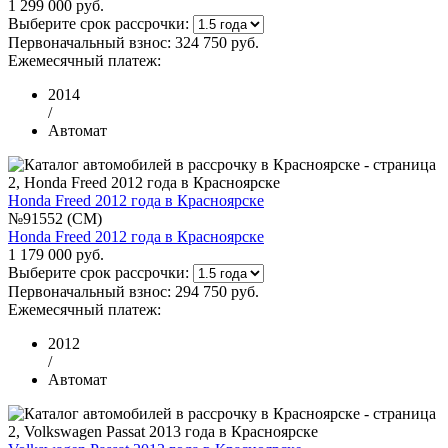
1 299 000 руб.
Выберите срок рассрочки:
Первоначальный взнос:
324 750 руб.
Ежемесячный платеж:
2014
/
Автомат
Honda Freed 2012 года в Красноярске
№91552 (CM)
Honda Freed 2012 года в Красноярске
1 179 000 руб.
Выберите срок рассрочки:
Первоначальный взнос:
294 750 руб.
Ежемесячный платеж:
2012
/
Автомат