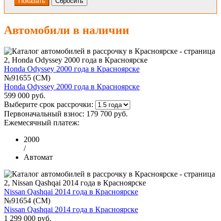
Автомобили в наличии
Honda Odyssey 2000 года в Красноярске
№91655 (CM)
Honda Odyssey 2000 года в Красноярске
599 000 руб.
Выберите срок рассрочки:
Первоначальный взнос:
179 700 руб.
Ежемесячный платеж:
2000
/
Автомат
Nissan Qashqai 2014 года в Красноярске
№91654 (CM)
Nissan Qashqai 2014 года в Красноярске
1 299 000 руб.