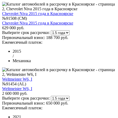
Chevrolet Niva 2015 года в Красноярске
№91508 (CM)
Chevrolet Niva 2015 года в Красноярске
629 000 руб.
Выберите срок рассрочки:
Первоначальный взнос:
188 700 руб.
Ежемесячный платеж:
2015
/
Механика
Weltmeister W6, I
№91454 (AL)
Weltmeister W6, I
2 600 000 руб.
Выберите срок рассрочки:
Первоначальный взнос:
650 000 руб.
Ежемесячный платеж:
2021