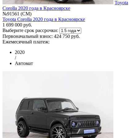
Toyota
Corolla 2020 года в Красноярске
№91561 (CM)
Toyota Corolla 2020 года в Красноярске
1 699 000 руб.
Выберите срок рассрочки:
Первоначальный взнос:
424 750 руб.
Ежемесячный платеж:
2020
/
Автомат