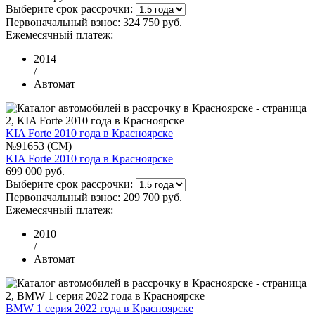
Выберите срок рассрочки:
Первоначальный взнос:
324 750 руб.
Ежемесячный платеж:
2014
/
Автомат
KIA Forte 2010 года в Красноярске
№91653 (CM)
KIA Forte 2010 года в Красноярске
699 000 руб.
Выберите срок рассрочки:
Первоначальный взнос:
209 700 руб.
Ежемесячный платеж:
2010
/
Автомат
BMW 1 серия 2022 года в Красноярске