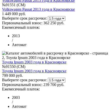
Volkswagen Passat 2013 года в Красноярске
№91551 (CM)
Volkswagen Passat 2013 года в Красноярске
1 449 000 руб.
Выберите срок рассрочки:
Первоначальный взнос:
362 250 руб.
Ежемесячный платеж:
2013
/
Автомат
Toyota Ipsum 2003 года в Красноярске
№91550 (CM)
Toyota Ipsum 2003 года в Красноярске
799 000 руб.
Выберите срок рассрочки:
Первоначальный взнос:
239 700 руб.
Ежемесячный платеж:
2003
/
Автомат