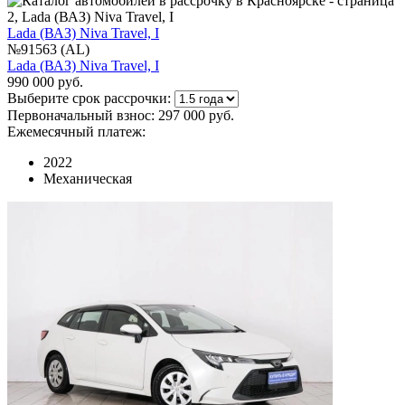
Lada (ВАЗ) Niva Travel, I
№91563 (AL)
Lada (ВАЗ) Niva Travel, I
990 000 руб.
Выберите срок рассрочки:
Первоначальный взнос:
297 000 руб.
Ежемесячный платеж:
2022
Механическая