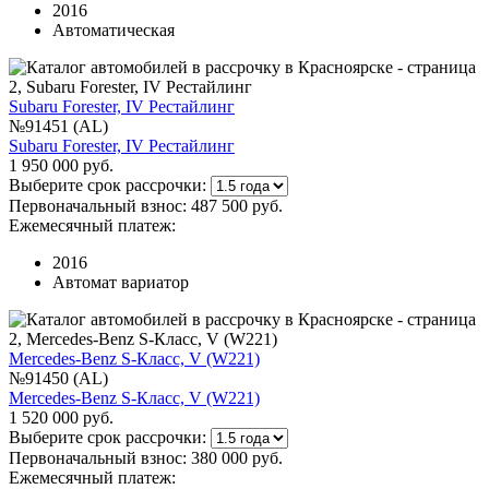
2016
Автоматическая
Subaru Forester, IV Рестайлинг
№91451 (AL)
Subaru Forester, IV Рестайлинг
1 950 000 руб.
Выберите срок рассрочки:
Первоначальный взнос:
487 500 руб.
Ежемесячный платеж:
2016
Автомат вариатор
Mercedes-Benz S-Класс, V (W221)
№91450 (AL)
Mercedes-Benz S-Класс, V (W221)
1 520 000 руб.
Выберите срок рассрочки:
Первоначальный взнос:
380 000 руб.
Ежемесячный платеж: