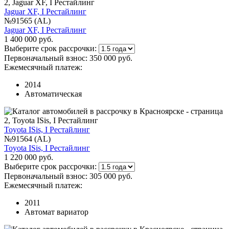
Jaguar XF, I Рестайлинг
№91565 (AL)
Jaguar XF, I Рестайлинг
1 400 000 руб.
Выберите срок рассрочки:
Первоначальный взнос:
350 000 руб.
Ежемесячный платеж:
2014
Автоматическая
Toyota ISis, I Рестайлинг
№91564 (AL)
Toyota ISis, I Рестайлинг
1 220 000 руб.
Выберите срок рассрочки:
Первоначальный взнос:
305 000 руб.
Ежемесячный платеж:
2011
Автомат вариатор