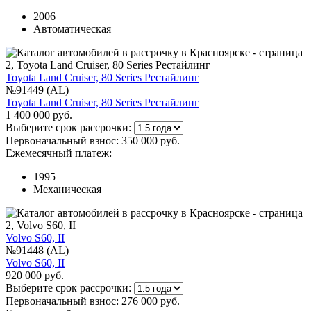
2006
Автоматическая
Toyota Land Cruiser, 80 Series Рестайлинг
№91449 (AL)
Toyota Land Cruiser, 80 Series Рестайлинг
1 400 000 руб.
Выберите срок рассрочки:
Первоначальный взнос:
350 000 руб.
Ежемесячный платеж:
1995
Механическая
Volvo S60, II
№91448 (AL)
Volvo S60, II
920 000 руб.
Выберите срок рассрочки:
Первоначальный взнос:
276 000 руб.