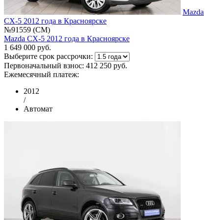
Mazda
CX-5 2012 года в Красноярске
№91559 (CM)
Mazda CX-5 2012 года в Красноярске
1 649 000 руб.
Выберите срок рассрочки:
Первоначальный взнос:
412 250 руб.
Ежемесячный платеж:
2012
/
Автомат