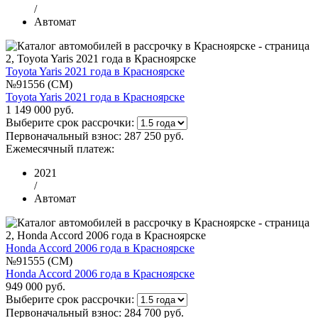
/
Автомат
Toyota Yaris 2021 года в Красноярске
№91556 (CM)
Toyota Yaris 2021 года в Красноярске
1 149 000 руб.
Выберите срок рассрочки:
Первоначальный взнос:
287 250 руб.
Ежемесячный платеж:
2021
/
Автомат
Honda Accord 2006 года в Красноярске
№91555 (CM)
Honda Accord 2006 года в Красноярске
949 000 руб.
Выберите срок рассрочки:
Первоначальный взнос:
284 700 руб.