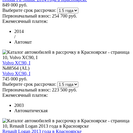
849 000 руб.
Выберите срок рассрочки:
Первоначальный взнос:
254 700 руб.
Ежемесячный платеж:
2014
/
Автомат
Volvo XC90, I
№88564 (AL)
Volvo XC90, I
745 000 руб.
Выберите срок рассрочки:
Первоначальный взнос:
223 500 руб.
Ежемесячный платеж:
2003
Автоматическая
Renault Logan 2013 года в Красноярске