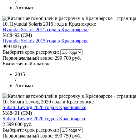
/
Автомат
Hyundai Solaris 2015 года в Красноярске
№88492 (CM)
Hyundai Solaris 2015 года в Красноярске
999 000 руб.
Выберите срок рассрочки:
Первоначальный взнос:
299 700 руб.
Ежемесячный платеж:
2015
/
Автомат
Subaru Levorg 2020 года в Красноярске
№88491 (CM)
Subaru Levorg 2020 года в Красноярске
2 399 000 руб.
Выберите срок рассрочки:
Первоначальный взнос:
599 750 руб.