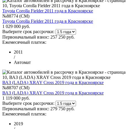
Toyota Corolla Fielder 2011 года в Красноярске
№88774 (CM)
Toyota Corolla Fielder 2011 года в Красноярске
1 029 000 руб.
Выберите срок рассрочки:
Первоначальный взнос:
257 250 руб.
Ежемесячный платеж:
2011
/
Автомат
ВАЗ (LADA) XRAY Cross 2019 года в Красноярске
№88707 (CM)
ВАЗ (LADA) XRAY Cross 2019 года в Красноярске
1 119 000 руб.
Выберите срок рассрочки:
Первоначальный взнос:
279 750 руб.
Ежемесячный платеж:
2019
/