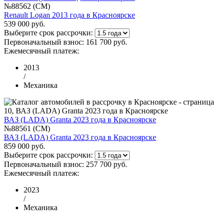
№88562 (CM)
Renault Logan 2013 года в Красноярске
539 000 руб.
Выберите срок рассрочки:
Первоначальный взнос:
161 700 руб.
Ежемесячный платеж:
2013
/
Механика
ВАЗ (LADA) Granta 2023 года в Красноярске
№88561 (CM)
ВАЗ (LADA) Granta 2023 года в Красноярске
859 000 руб.
Выберите срок рассрочки:
Первоначальный взнос:
257 700 руб.
Ежемесячный платеж:
2023
/
Механика