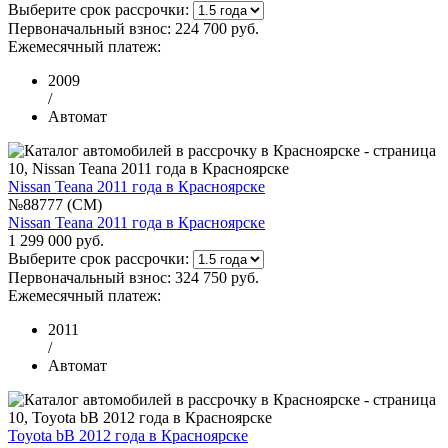
Выберите срок рассрочки:
Первоначальный взнос:
224 700 руб.
Ежемесячный платеж:
2009
/
Автомат
Nissan Teana 2011 года в Красноярске
№88777 (CM)
Nissan Teana 2011 года в Красноярске
1 299 000 руб.
Выберите срок рассрочки:
Первоначальный взнос:
324 750 руб.
Ежемесячный платеж:
2011
/
Автомат
Toyota bB 2012 года в Красноярске