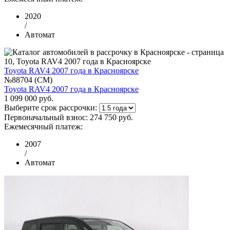
2020
/
Автомат
Toyota RAV4 2007 года в Красноярске
№88704 (CM)
Toyota RAV4 2007 года в Красноярске
1 099 000 руб.
Выберите срок рассрочки:
Первоначальный взнос:
274 750 руб.
Ежемесячный платеж:
2007
/
Автомат