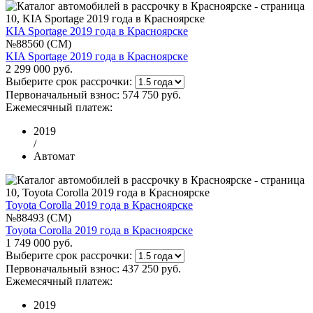
KIA Sportage 2019 года в Красноярске
№88560 (CM)
KIA Sportage 2019 года в Красноярске
2 299 000 руб.
Выберите срок рассрочки:
Первоначальный взнос:
574 750 руб.
Ежемесячный платеж:
2019
/
Автомат
Toyota Corolla 2019 года в Красноярске
№88493 (CM)
Toyota Corolla 2019 года в Красноярске
1 749 000 руб.
Выберите срок рассрочки:
Первоначальный взнос:
437 250 руб.
Ежемесячный платеж:
2019