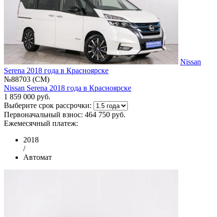
Nissan
Serena 2018 года в Красноярске
№88703 (CM)
Nissan Serena 2018 года в Красноярске
1 859 000 руб.
Выберите срок рассрочки:
Первоначальный взнос:
464 750 руб.
Ежемесячный платеж:
2018
/
Автомат