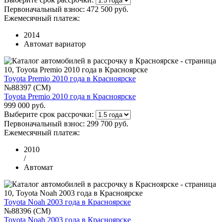
Первоначальный взнос:
472 500 руб.
Ежемесячный платеж:
2014
Автомат вариатор
Toyota Premio 2010 года в Красноярске
№88397 (CM)
Toyota Premio 2010 года в Красноярске
999 000 руб.
Выберите срок рассрочки:
Первоначальный взнос:
299 700 руб.
Ежемесячный платеж:
2010
/
Автомат
Toyota Noah 2003 года в Красноярске
№88396 (CM)
Toyota Noah 2003 года в Красноярске