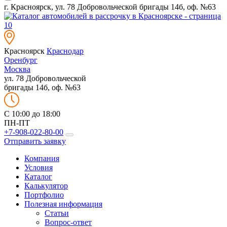
г. Красноярск, ул. 78 Добровольческой бригады 14б, оф. №63
Красноярск
Краснодар
Оренбург
Москва
ул. 78 Добровольческой
бригады 14б, оф. №63
C 10:00 до 18:00
ПН-ПТ
+7-908-022-80-00
Отправить заявку
Компания
Условия
Каталог
Калькулятор
Портфолио
Полезная информация
Статьи
Вопрос-ответ