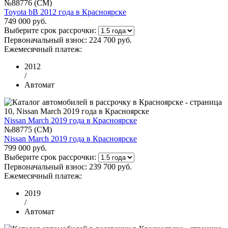
№88776 (CM)
Toyota bB 2012 года в Красноярске
749 000 руб.
Выберите срок рассрочки:
Первоначальный взнос:
224 700 руб.
Ежемесячный платеж:
2012
/
Автомат
Nissan March 2019 года в Красноярске
№88775 (CM)
Nissan March 2019 года в Красноярске
799 000 руб.
Выберите срок рассрочки:
Первоначальный взнос:
239 700 руб.
Ежемесячный платеж:
2019
/
Автомат