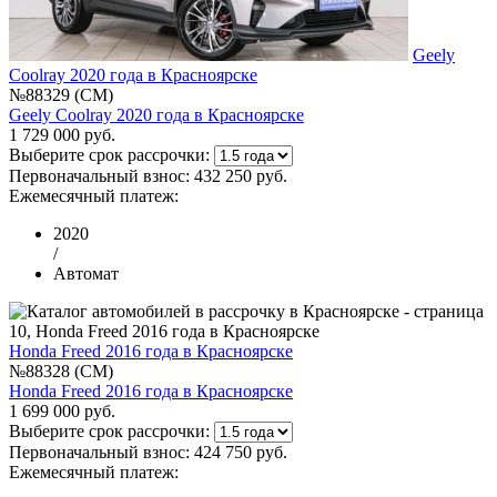
Geely
Coolray 2020 года в Красноярске
№88329 (CM)
Geely Coolray 2020 года в Красноярске
1 729 000 руб.
Выберите срок рассрочки:
Первоначальный взнос:
432 250 руб.
Ежемесячный платеж:
2020
/
Автомат
Honda Freed 2016 года в Красноярске
№88328 (CM)
Honda Freed 2016 года в Красноярске
1 699 000 руб.
Выберите срок рассрочки:
Первоначальный взнос:
424 750 руб.
Ежемесячный платеж: