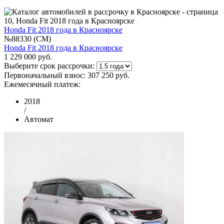
Honda Fit 2018 года в Красноярске
№88330 (CM)
Honda Fit 2018 года в Красноярске
1 229 000 руб.
Выберите срок рассрочки:
Первоначальный взнос:
307 250 руб.
Ежемесячный платеж:
2018
/
Автомат