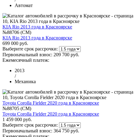
Автомат
KIA Rio 2013 года в Красноярске
№88706 (CM)
KIA Rio 2013 года в Красноярске
699 000 руб.
Выберите срок рассрочки:
Первоначальный взнос:
209 700 руб.
Ежемесячный платеж:
2013
/
Механика
Toyota Corolla Fielder 2020 года в Красноярске
№88705 (CM)
Toyota Corolla Fielder 2020 года в Красноярске
1 459 000 руб.
Выберите срок рассрочки:
Первоначальный взнос:
364 750 руб.
Ежемесячный платеж: