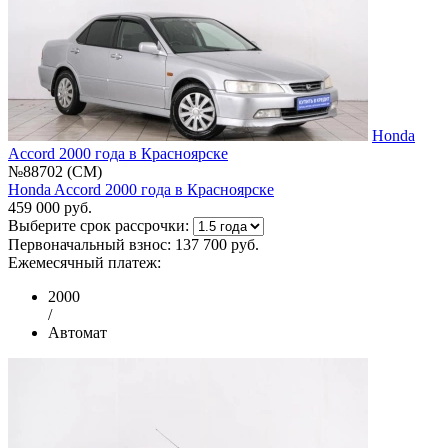
Honda
Accord 2000 года в Красноярске
№88702 (CM)
Honda Accord 2000 года в Красноярске
459 000 руб.
Выберите срок рассрочки:
Первоначальный взнос:
137 700 руб.
Ежемесячный платеж:
2000
/
Автомат