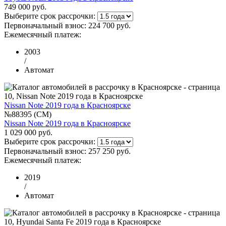
749 000 руб.
Выберите срок рассрочки:
Первоначальный взнос:
224 700 руб.
Ежемесячный платеж:
2003
/
Автомат
Nissan Note 2019 года в Красноярске
№88395 (CM)
Nissan Note 2019 года в Красноярске
1 029 000 руб.
Выберите срок рассрочки:
Первоначальный взнос:
257 250 руб.
Ежемесячный платеж:
2019
/
Автомат