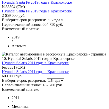
Hyundai Santa Fe 2019 года в Красноярске
№88394 (CM)
Hyundai Santa Fe 2019 года в Красноярске
2 659 000 руб.
Выберите срок рассрочки:
Первоначальный взнос:
664 750 руб.
Ежемесячный платеж:
2019
/
Автомат
Hyundai Solaris 2011 года в Красноярске
№88331 (CM)
Hyundai Solaris 2011 года в Красноярске
609 000 руб.
Выберите срок рассрочки:
Первоначальный взнос:
182 700 руб.
Ежемесячный платеж:
2011
/
Механика