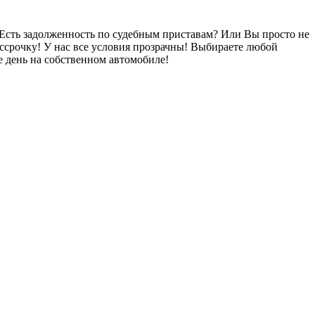
Есть задолженность по судебным приставам? Или Вы просто не
ссрочку! У нас все условия прозрачны! Выбираете любой
 день на собственном автомобиле!