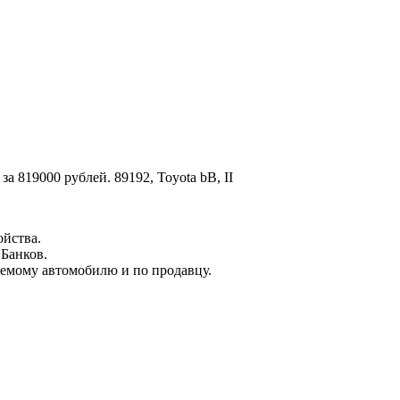
ойства.
 Банков.
емому автомобилю и по продавцу.