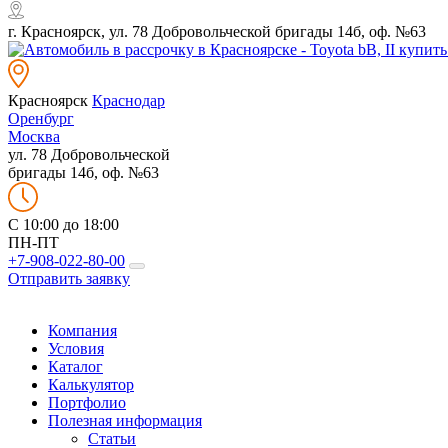
г. Красноярск, ул. 78 Добровольческой бригады 14б, оф. №63
Красноярск
Краснодар
Оренбург
Москва
ул. 78 Добровольческой
бригады 14б, оф. №63
C 10:00 до 18:00
ПН-ПТ
+7-908-022-80-00
Отправить заявку
Компания
Условия
Каталог
Калькулятор
Портфолио
Полезная информация
Статьи