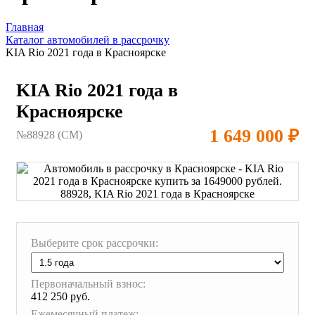
Главная
Каталог автомобилей в рассрочку
KIA Rio 2021 года в Красноярске
KIA Rio 2021 года в
Красноярске
1 649 000 ₽
№88928 (CM)
Выберите срок рассрочки:
Первоначальный взнос:
412 250 руб.
Ежемесячный платеж: