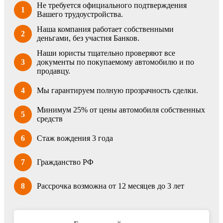
Не требуется официального подтверждения
1
Вашего трудоустройства.
Наша компания работает собственными
2
деньгами, без участия Банков.
Наши юристы тщательно проверяют все
3
документы по покупаемому автомобилю и по
продавцу.
4
Мы гарантируем полную прозрачность сделки.
Минимум 25% от цены автомобиля собственных
5
средств
6
Стаж вождения 3 года
7
Гражданство РФ
8
Рассрочка возможна от 12 месяцев до 3 лет