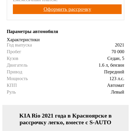
Оформить рассрочку
Параметры автомобиля
Характеристики
Год выпуска
2021
Пробег
70 000
Кузов
Седан, 5
Двигатель
1.6 л, бензин
Привод
Передний
Мощность
123 л.с.
КПП
Автомат
Руль
Левый
KIA Rio 2021 года в Красноярске в
рассрочку легко, вместе с S-AUTO