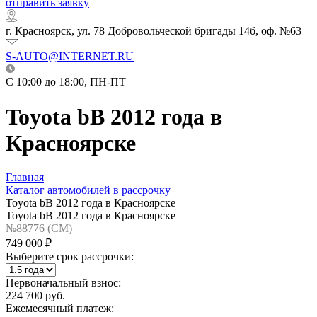
отправить заявку
г. Красноярск, ул. 78 Добровольческой бригады 14б, оф. №63
S-AUTO@INTERNET.RU
C 10:00 до 18:00, ПН-ПТ
Toyota bB 2012 года в
Красноярске
Главная
Каталог автомобилей в рассрочку
Toyota bB 2012 года в Красноярске
Toyota bB 2012 года в Красноярске
№88776 (CM)
749 000 ₽
Выберите срок рассрочки:
Первоначальный взнос:
224 700 руб.
Ежемесячный платеж: