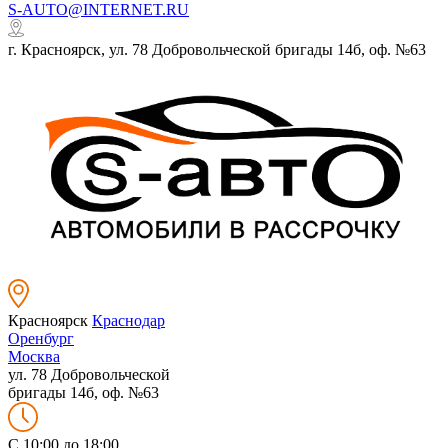
S-AUTO@INTERNET.RU
г. Красноярск, ул. 78 Добровольческой бригады 14б, оф. №63
Красноярск
Краснодар
Оренбург
Москва
ул. 78 Добровольческой
бригады 14б, оф. №63
C 10:00 до 18:00