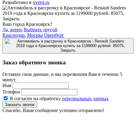
Разработано в
xverst.ru
Ваш город Красноярск?
Да, верно
Выбрать другой
Краснодар
,
Москва
Оренбург
Заказ обратного звонка
Оставьте свои данные, и мы перезвоним Вам в течении 5
минут.
Имя
Телефон
Я согласен на обработку
персональных данных
Спасибо, Ваше сообщение успешно отправлено!