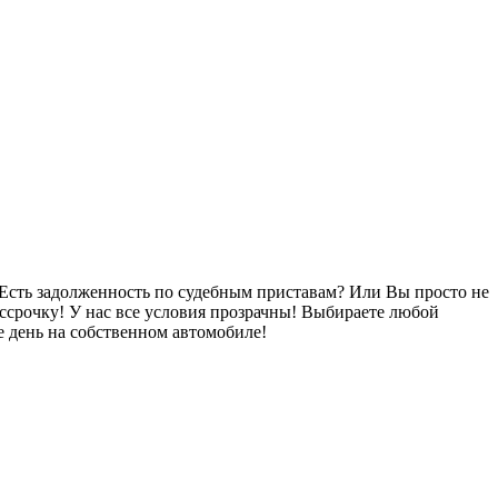
Есть задолженность по судебным приставам? Или Вы просто не
ссрочку! У нас все условия прозрачны! Выбираете любой
 день на собственном автомобиле!