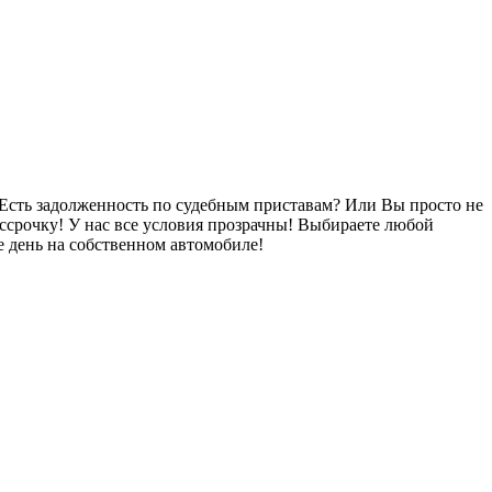
Есть задолженность по судебным приставам? Или Вы просто не
ссрочку! У нас все условия прозрачны! Выбираете любой
 день на собственном автомобиле!