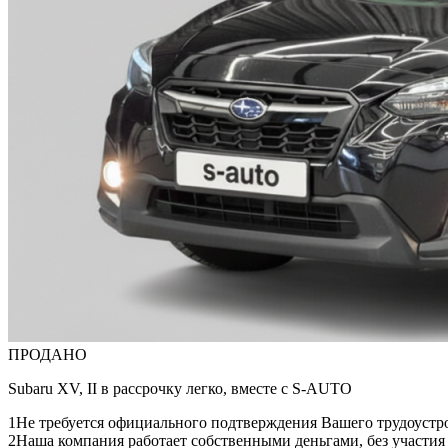
ПРОДАНО
Subaru XV, II в рассрочку легко, вместе с S-AUTO
1
Не требуется официального подтверждения Вашего трудоустр
2
Наша компания работает собственными деньгами, без участия