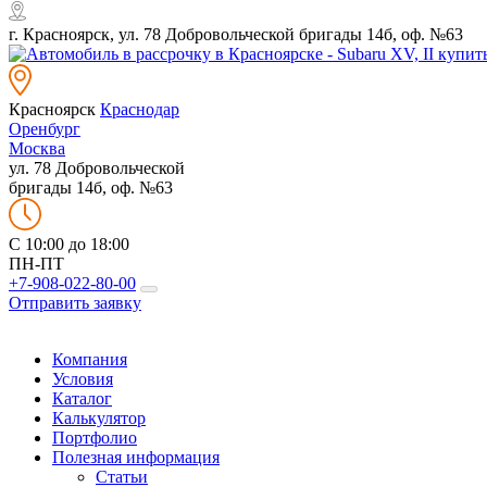
г. Красноярск, ул. 78 Добровольческой бригады 14б, оф. №63
Красноярск
Краснодар
Оренбург
Москва
ул. 78 Добровольческой
бригады 14б, оф. №63
C 10:00 до 18:00
ПН-ПТ
+7-908-022-80-00
Отправить заявку
Компания
Условия
Каталог
Калькулятор
Портфолио
Полезная информация
Статьи