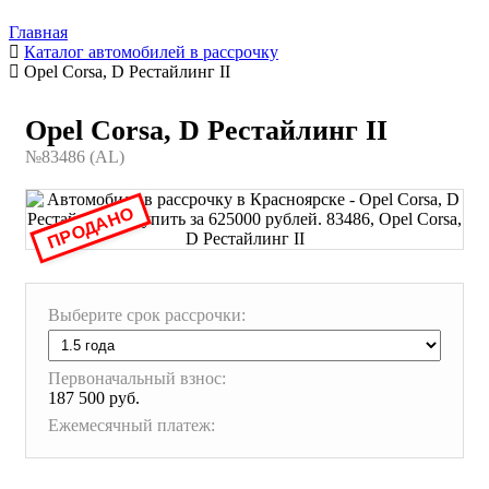
Главная
Каталог автомобилей в рассрочку
Opel Corsa, D Рестайлинг II
Opel Corsa, D Рестайлинг II
№83486 (AL)
ПРОДАНО
Выберите срок рассрочки:
Первоначальный взнос:
187 500 руб.
Ежемесячный платеж: