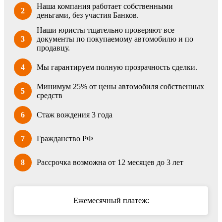
Наша компания работает собственными
2
деньгами, без участия Банков.
Наши юристы тщательно проверяют все
3
документы по покупаемому автомобилю и по
продавцу.
4
Мы гарантируем полную прозрачность сделки.
Минимум 25% от цены автомобиля собственных
5
средств
6
Стаж вождения 3 года
7
Гражданство РФ
8
Рассрочка возможна от 12 месяцев до 3 лет
Ежемесячный платеж: