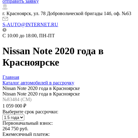
отправить заявку
г. Красноярск, ул. 78 Добровольческой бригады 14б, оф. №63
S-AUTO@INTERNET.RU
C 10:00 до 18:00, ПН-ПТ
Nissan Note 2020 года в
Красноярске
Главная
Каталог автомобилей в рассрочку
Nissan Note 2020 года в Красноярске
Nissan Note 2020 года в Красноярске
№83484 (CM)
1 059 000 ₽
Выберите срок рассрочки:
Первоначальный взнос:
264 750 руб.
Ежемесячный платеж: