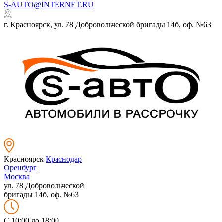
S-AUTO@INTERNET.RU
г. Красноярск, ул. 78 Добровольческой бригады 14б, оф. №63
Красноярск
Краснодар
Оренбург
Москва
ул. 78 Добровольческой
бригады 14б, оф. №63
C 10:00 до 18:00