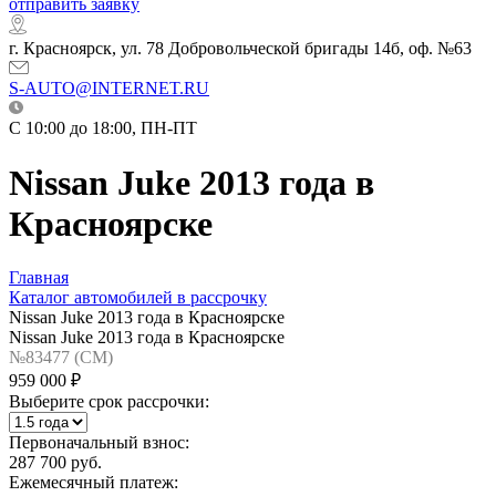
отправить заявку
г. Красноярск, ул. 78 Добровольческой бригады 14б, оф. №63
S-AUTO@INTERNET.RU
C 10:00 до 18:00, ПН-ПТ
Nissan Juke 2013 года в
Красноярске
Главная
Каталог автомобилей в рассрочку
Nissan Juke 2013 года в Красноярске
Nissan Juke 2013 года в Красноярске
№83477 (CM)
959 000 ₽
Выберите срок рассрочки:
Первоначальный взнос:
287 700 руб.
Ежемесячный платеж: