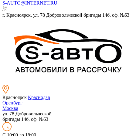
S-AUTO@INTERNET.RU
г. Красноярск, ул. 78 Добровольческой бригады 14б, оф. №63
Красноярск
Краснодар
Оренбург
Москва
ул. 78 Добровольческой
бригады 14б, оф. №63
C 10:00 до 18:00