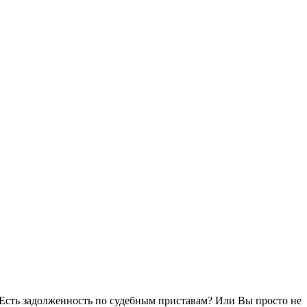
Есть задолженность по судебным приставам? Или Вы просто не