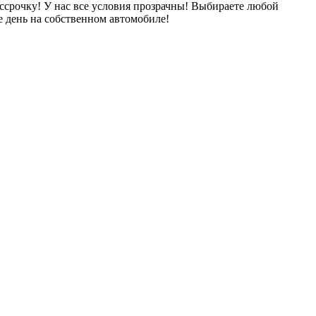
ссрочку! У нас все условия прозрачны! Выбираете любой
 день на собственном автомобиле!