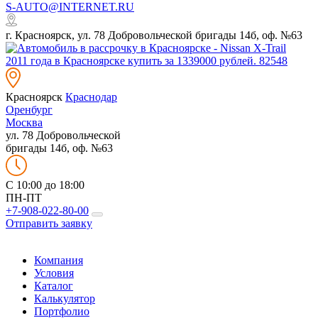
S-AUTO@INTERNET.RU
г. Красноярск, ул. 78 Добровольческой бригады 14б, оф. №63
Красноярск
Краснодар
Оренбург
Москва
ул. 78 Добровольческой
бригады 14б, оф. №63
C 10:00 до 18:00
ПН-ПТ
+7-908-022-80-00
Отправить заявку
Компания
Условия
Каталог
Калькулятор
Портфолио