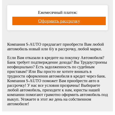
Ежемесячный платеж:
Оформить рассрочку
Компания S-AUTO предлагает приобрести Вам любой
автомобиль новый или б/у в рассрочку, любой марки.
Если Вам отказали в кредите на покупку Автомобиля?
Банк требует подтверждение дохода? Вы Трудоустроены
неофициально? Есть задолженность по судебным
приставам? Или Вы просто не хотите вникать в
трудности оформления автомобиля в кредит через банк.
Компания S-AUTO поможет Вам приобрести авто в
рассрочку! У нас все условия прозрачны! Выбираете
любой автомобиль, приходите к нам, юристы нашей
компании помогают грамотно оформить автомобиль под
выкуп. Уезжаете в этот же день на собственном
автомобиле!