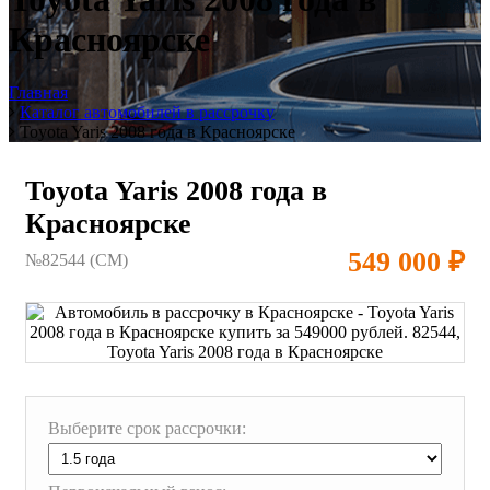
Красноярске
Главная
Каталог автомобилей в рассрочку
Toyota Yaris 2008 года в Красноярске
Toyota Yaris 2008 года в
Красноярске
549 000 ₽
№82544 (CM)
Выберите срок рассрочки: