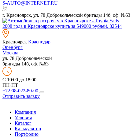
S-AUTO@INTERNET.RU
г. Красноярск, ул. 78 Добровольческой бригады 14б, оф. №63
Красноярск
Краснодар
Оренбург
Москва
ул. 78 Добровольческой
бригады 14б, оф. №63
C 10:00 до 18:00
ПН-ПТ
+7-908-022-80-00
Отправить заявку
Компания
Условия
Каталог
Калькулятор
Портфолио