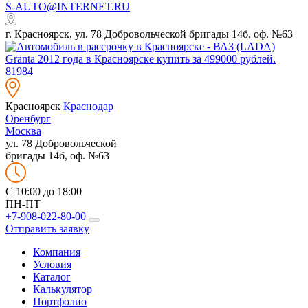
S-AUTO@INTERNET.RU
г. Красноярск, ул. 78 Добровольческой бригады 14б, оф. №63
Красноярск
Краснодар
Оренбург
Москва
ул. 78 Добровольческой
бригады 14б, оф. №63
C 10:00 до 18:00
ПН-ПТ
+7-908-022-80-00
Отправить заявку
Компания
Условия
Каталог
Калькулятор
Портфолио