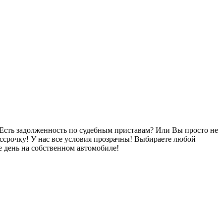
Есть задолженность по судебным приставам? Или Вы просто не
ссрочку! У нас все условия прозрачны! Выбираете любой
 день на собственном автомобиле!