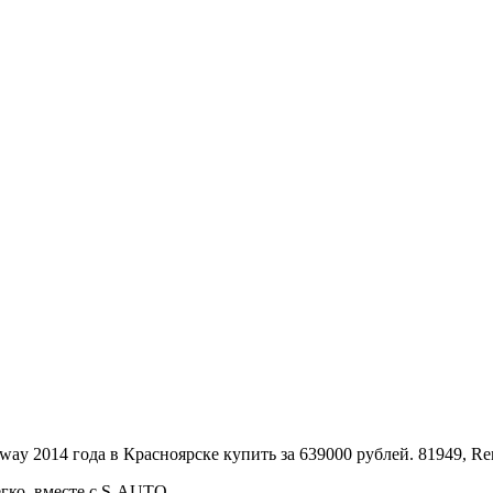
легко, вместе с S-AUTO