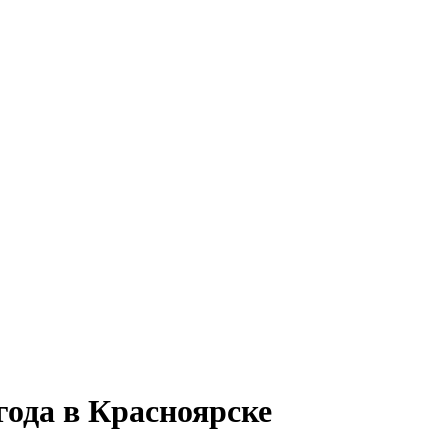
года в Красноярске