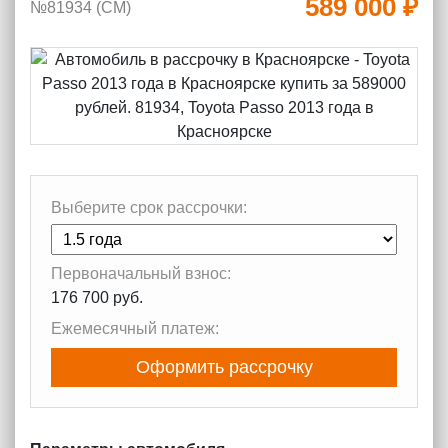
589 000 ₽
№81934 (CM)
Выберите срок рассрочки:
Первоначальный взнос:
176 700 руб.
Ежемесячный платеж:
Оформить рассрочку