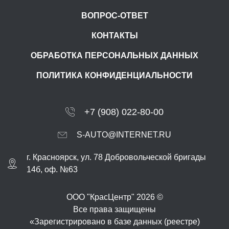
ВОПРОС-ОТВЕТ
КОНТАКТЫ
ОБРАБОТКА ПЕРСОНАЛЬНЫХ ДАННЫХ
ПОЛИТИКА КОНФИДЕНЦИАЛЬНОСТИ
+7 (908) 022-80-00
S-AUTO@INTERNET.RU
г.
Красноярск
,
ул. 78 Добровольческой бригады
14б, оф. №63
ООО "КрасЦентр" 2026 ©
Все права защищены
«Зарегистрировано в базе данных (реестре)