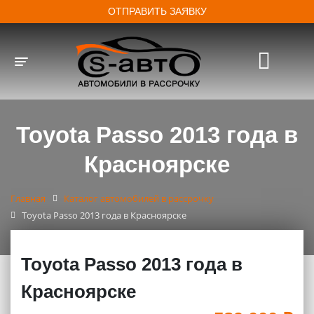
ОТПРАВИТЬ ЗАЯВКУ
Toggle navigation
Toyota Passo 2013 года в
Красноярске
Главная
Каталог автомобилей в рассрочку
Toyota Passo 2013 года в Красноярске
Toyota Passo 2013 года в
Красноярске