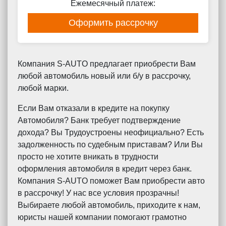
Ежемесячный платеж:
Оформить рассрочку
Компания S-AUTO предлагает приобрести Вам
любой автомобиль новый или б/у в рассрочку,
любой марки.
Если Вам отказали в кредите на покупку
Автомобиля? Банк требует подтверждение
дохода? Вы Трудоустроены неофициально? Есть
задолженность по судебным приставам? Или Вы
просто не хотите вникать в трудности
оформления автомобиля в кредит через банк.
Компания S-AUTO поможет Вам приобрести авто
в рассрочку! У нас все условия прозрачны!
Выбираете любой автомобиль, приходите к нам,
юристы нашей компании помогают грамотно