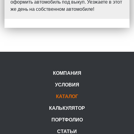
оформить автомобиль под выкуп. Уезжаете в этот
же день на собственном автомобиле!
КОМПАНИЯ
УСЛОВИЯ
КАТАЛОГ
КАЛЬКУЛЯТОР
ПОРТФОЛИО
СТАТЬИ