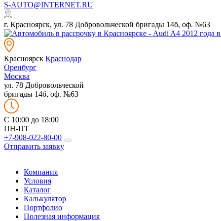
S-AUTO@INTERNET.RU
г. Красноярск, ул. 78 Добровольческой бригады 14б, оф. №63
Красноярск
Краснодар
Оренбург
Москва
ул. 78 Добровольческой
бригады 14б, оф. №63
C 10:00 до 18:00
ПН-ПТ
+7-908-022-80-00
Отправить заявку
Компания
Условия
Каталог
Калькулятор
Портфолио
Полезная информация