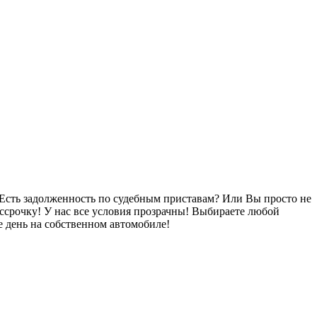
Есть задолженность по судебным приставам? Или Вы просто не
ссрочку! У нас все условия прозрачны! Выбираете любой
 день на собственном автомобиле!