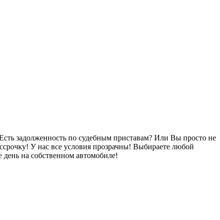
Есть задолженность по судебным приставам? Или Вы просто не
ссрочку! У нас все условия прозрачны! Выбираете любой
 день на собственном автомобиле!