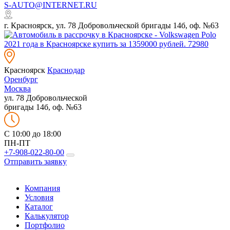
S-AUTO@INTERNET.RU
г. Красноярск, ул. 78 Добровольческой бригады 14б, оф. №63
Красноярск
Краснодар
Оренбург
Москва
ул. 78 Добровольческой
бригады 14б, оф. №63
C 10:00 до 18:00
ПН-ПТ
+7-908-022-80-00
Отправить заявку
Компания
Условия
Каталог
Калькулятор
Портфолио