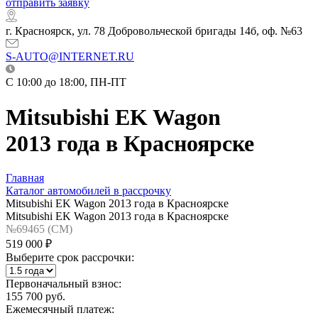
отправить заявку
г. Красноярск, ул. 78 Добровольческой бригады 14б, оф. №63
S-AUTO@INTERNET.RU
C 10:00 до 18:00, ПН-ПТ
Mitsubishi EK Wagon
2013 года в Красноярске
Главная
Каталог автомобилей в рассрочку
Mitsubishi EK Wagon 2013 года в Красноярске
Mitsubishi EK Wagon 2013 года в Красноярске
№69465 (CM)
519 000 ₽
Выберите срок рассрочки:
Первоначальный взнос:
155 700 руб.
Ежемесячный платеж: