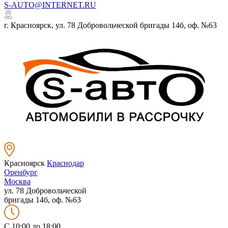
S-AUTO@INTERNET.RU
г. Красноярск, ул. 78 Добровольческой бригады 14б, оф. №63
Красноярск
Краснодар
Оренбург
Москва
ул. 78 Добровольческой
бригады 14б, оф. №63
C 10:00 до 18:00