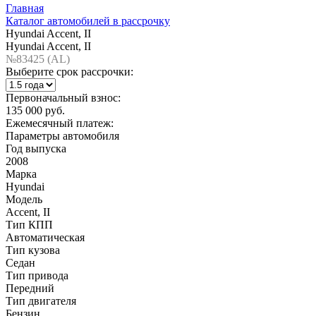
Главная
Каталог автомобилей в рассрочку
Hyundai Accent, II
Hyundai Accent, II
№83425 (AL)
Выберите срок рассрочки:
Первоначальный взнос:
135 000 руб.
Ежемесячный платеж:
Параметры автомобиля
Год выпуска
2008
Марка
Hyundai
Модель
Accent, II
Тип КПП
Автоматическая
Тип кузова
Седан
Тип привода
Передний
Тип двигателя
Бензин