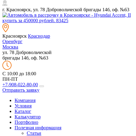
г. Красноярск, ул. 78 Добровольческой бригады 14б, оф. №63
Красноярск
Краснодар
Оренбург
Москва
ул. 78 Добровольческой
бригады 14б, оф. №63
C 10:00 до 18:00
ПН-ПТ
+7-908-022-80-00
Отправить заявку
Компания
Условия
Каталог
Калькулятор
Портфолио
Полезная информация
Статьи