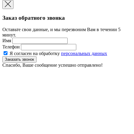
Заказ обратного звонка
Оставьте свои данные, и мы перезвоним Вам в течении 5
минут.
Имя
Телефон
Я согласен на обработку
персональных данных
Спасибо, Ваше сообщение успешно отправлено!