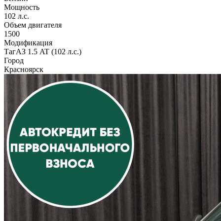
Мощность
102 л.с.
Объем двигателя
1500
Модификация
ТагАЗ 1.5 AT (102 л.с.)
Город
Красноярск