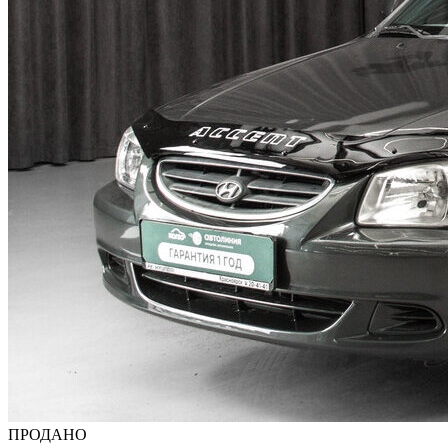
ПРОДАНО