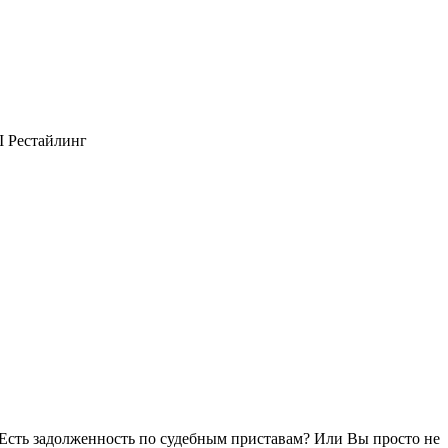
Есть задолженность по судебным приставам? Или Вы просто не