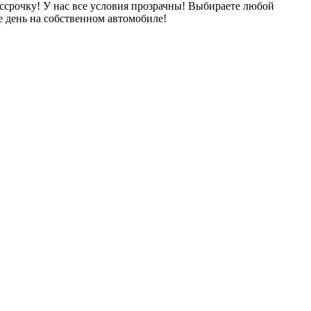
ссрочку! У нас все условия прозрачны! Выбираете любой
 день на собственном автомобиле!