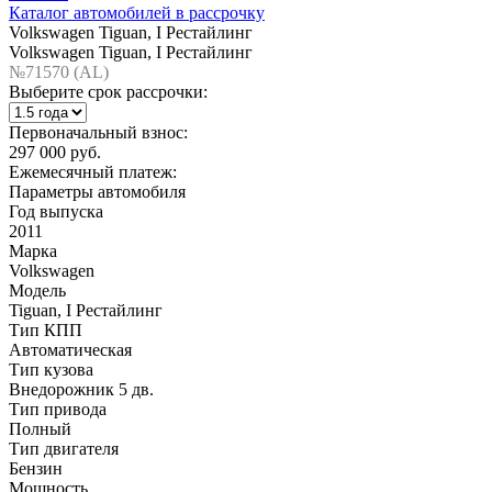
Каталог автомобилей в рассрочку
Volkswagen Tiguan, I Рестайлинг
Volkswagen Tiguan, I Рестайлинг
№71570 (AL)
Выберите срок рассрочки:
Первоначальный взнос:
297 000 руб.
Ежемесячный платеж:
Параметры автомобиля
Год выпуска
2011
Марка
Volkswagen
Модель
Tiguan, I Рестайлинг
Тип КПП
Автоматическая
Тип кузова
Внедорожник 5 дв.
Тип привода
Полный
Тип двигателя
Бензин
Мощность