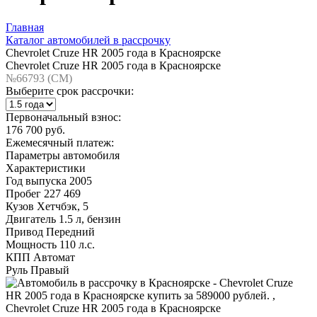
Главная
Каталог автомобилей в рассрочку
Chevrolet Cruze HR 2005 года в Красноярске
Chevrolet Cruze HR 2005 года в Красноярске
№66793 (CM)
Выберите срок рассрочки:
Первоначальный взнос:
176 700 руб.
Ежемесячный платеж:
Параметры автомобиля
Характеристики
Год выпуска
2005
Пробег
227 469
Кузов
Хетчбэк, 5
Двигатель
1.5 л, бензин
Привод
Передний
Мощность
110 л.с.
КПП
Автомат
Руль
Правый