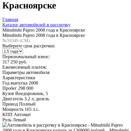
Красноярске
Главная
Каталог автомобилей в рассрочку
Mitsubishi Pajero 2008 года в Красноярске
Mitsubishi Pajero 2008 года в Красноярске
№59349 (CM)
Выберите срок рассрочки:
Первоначальный взнос:
317 250 руб.
Ежемесячный платеж:
Параметры автомобиля
Характеристики
Год выпуска
2008
Пробег
298 000
Кузов
Внедорожник, 5
Двигатель
3.2 л, дизель
Привод
Полный
Мощность
165 л.с.
КПП
Автомат
Руль
Левый